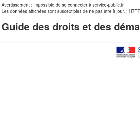
Avertissement : impossible de se connecter à service-public.fr
Les données affichées sont susceptibles de ne pas être à jour. : HTT
Guide des droits et des déma