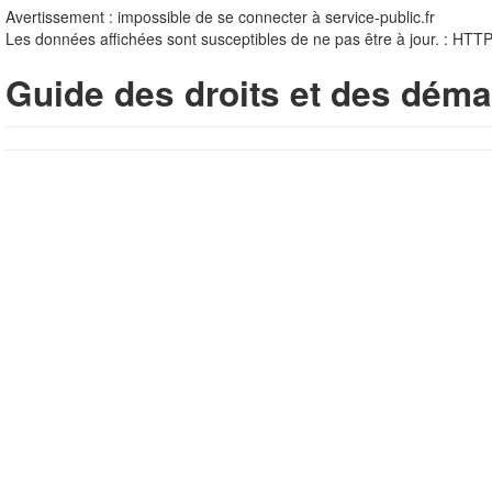
Avertissement : impossible de se connecter à service-public.fr
Les données affichées sont susceptibles de ne pas être à jour. : HTT
Guide des droits et des déma