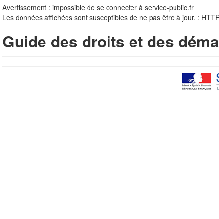
Avertissement : impossible de se connecter à service-public.fr
Les données affichées sont susceptibles de ne pas être à jour. : HTT
Guide des droits et des déma