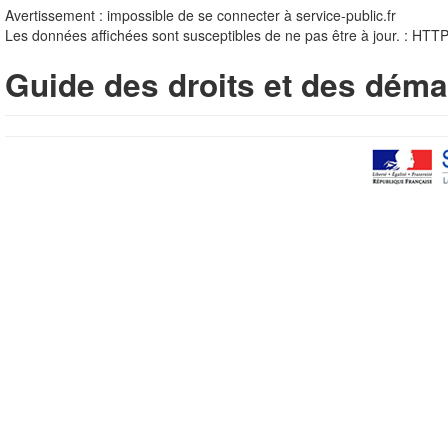
Avertissement : impossible de se connecter à service-public.fr
Les données affichées sont susceptibles de ne pas être à jour. : HTT
Guide des droits et des déma