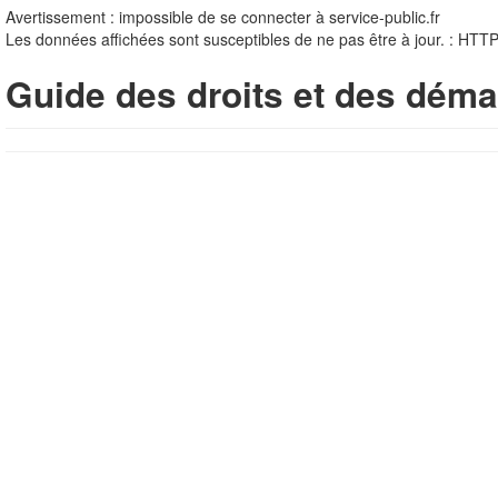
Avertissement : impossible de se connecter à service-public.fr
Les données affichées sont susceptibles de ne pas être à jour. : HTT
Guide des droits et des déma