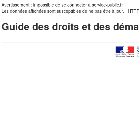
Avertissement : impossible de se connecter à service-public.fr
Les données affichées sont susceptibles de ne pas être à jour. : HTT
Guide des droits et des déma