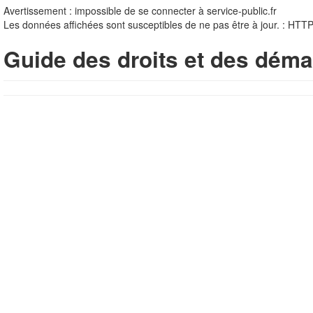
Avertissement : impossible de se connecter à service-public.fr
Les données affichées sont susceptibles de ne pas être à jour. : HTT
Guide des droits et des déma