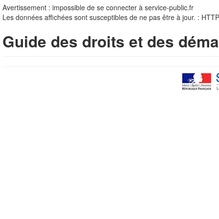
Avertissement : impossible de se connecter à service-public.fr
Les données affichées sont susceptibles de ne pas être à jour. : HTT
Guide des droits et des déma