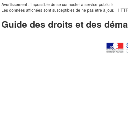
Avertissement : impossible de se connecter à service-public.fr
Les données affichées sont susceptibles de ne pas être à jour. : HTT
Guide des droits et des déma