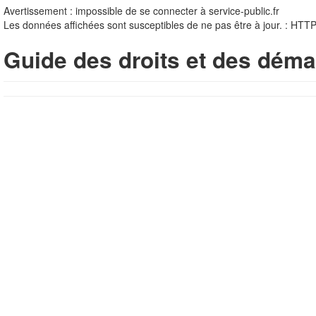
Avertissement : impossible de se connecter à service-public.fr
Les données affichées sont susceptibles de ne pas être à jour. : HTT
Guide des droits et des déma