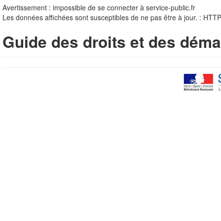
Avertissement : impossible de se connecter à service-public.fr
Les données affichées sont susceptibles de ne pas être à jour. : HTT
Guide des droits et des déma