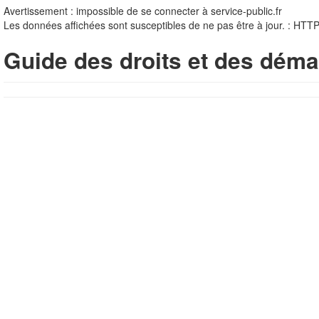
Avertissement : impossible de se connecter à service-public.fr
Les données affichées sont susceptibles de ne pas être à jour. : HTT
Guide des droits et des déma