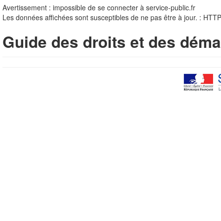
Avertissement : impossible de se connecter à service-public.fr
Les données affichées sont susceptibles de ne pas être à jour. : HTT
Guide des droits et des déma