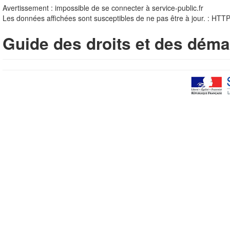
Avertissement : impossible de se connecter à service-public.fr
Les données affichées sont susceptibles de ne pas être à jour. : HTT
Guide des droits et des déma