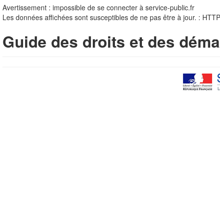
Avertissement : impossible de se connecter à service-public.fr
Les données affichées sont susceptibles de ne pas être à jour. : HTT
Guide des droits et des déma