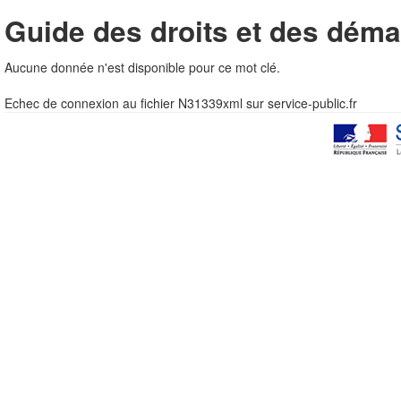
Guide des droits et des déma
Aucune donnée n'est disponible pour ce mot clé.
Echec de connexion au fichier N31339xml sur service-public.fr