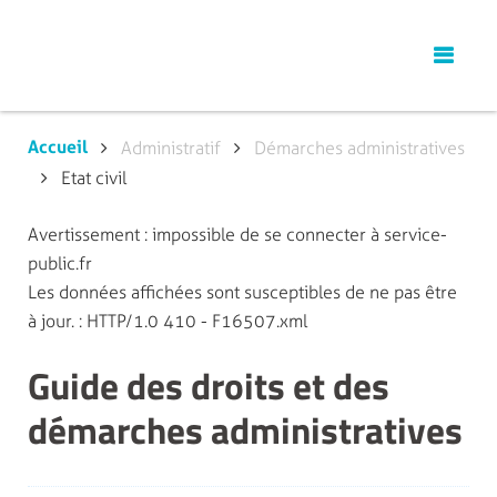
Accueil
Administratif
Démarches administratives
Etat civil
Avertissement : impossible de se connecter à service-
public.fr
Les données affichées sont susceptibles de ne pas être
à jour. : HTTP/1.0 410 - F16507.xml
Guide des droits et des
démarches administratives