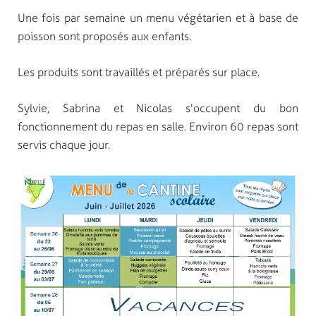
Une fois par semaine un menu végétarien et à base de
poisson sont proposés aux enfants.
Les produits sont travaillés et préparés sur place.
Sylvie, Sabrina et Nicolas s'occupent du bon
fonctionnement du repas en salle. Environ 60 repas sont
servis chaque jour.