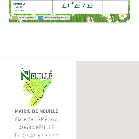
MAIRIE DE NEUILLÉ
Place Saint-Médard,
49680 NEUILLÉ
Tel. 02 41 52 51 10