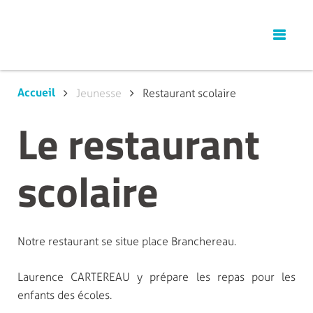
Accueil
Jeunesse
Restaurant scolaire
Le restaurant
scolaire
Notre restaurant se situe place Branchereau.
Laurence CARTEREAU y prépare les repas pour les
enfants des écoles.