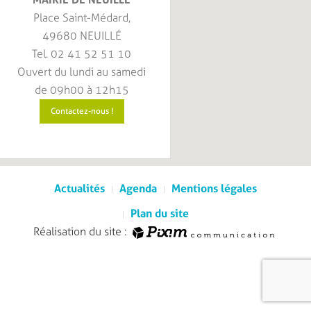
Place Saint-Médard,
49680 NEUILLÉ
Tel. 02 41 52 51 10
Ouvert du lundi au samedi
de 09h00 à 12h15
Contactez-nous !
Actualités
Agenda
Mentions légales
Plan du site
Réalisation du site :