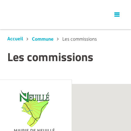
Accueil
Commune
Les commissions
Les commissions
MAIRIE DE NEUILLÉ