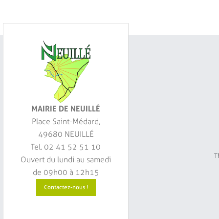
MAIRIE DE NEUILLÉ
Place Saint-Médard,
49680 NEUILLÉ
Tel. 02 41 52 51 10
Th
Ouvert du lundi au samedi
de 09h00 à 12h15
Contactez-nous !