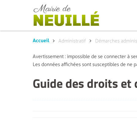
Accueil
Administratif
Démarches administ
Avertissement : impossible de se connecter à ser
Les données affichées sont susceptibles de ne p
Guide des droits et