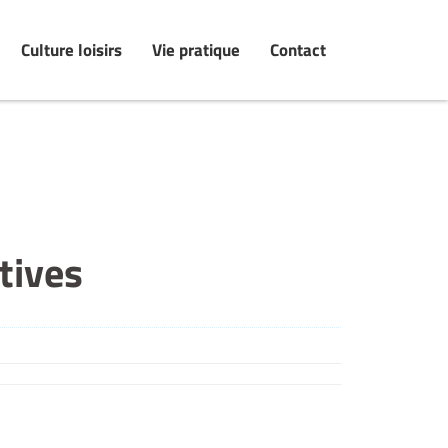
Culture loisirs
Vie pratique
Contact
tives