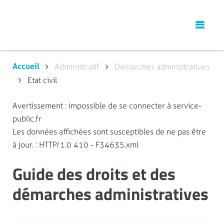
Accueil
Administratif
Démarches administratives
Etat civil
Avertissement : impossible de se connecter à service-
public.fr
Les données affichées sont susceptibles de ne pas être
à jour. : HTTP/1.0 410 - F34635.xml
Guide des droits et des
démarches administratives