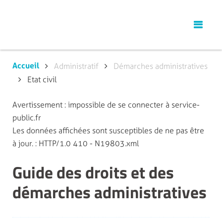
Accueil
Administratif
Démarches administratives
Etat civil
Avertissement : impossible de se connecter à service-
public.fr
Les données affichées sont susceptibles de ne pas être
à jour. : HTTP/1.0 410 - N19803.xml
Guide des droits et des
démarches administratives