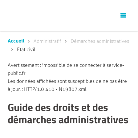
Accueil
Administratif
Démarches administratives
Etat civil
Avertissement : impossible de se connecter à service-
public.fr
Les données affichées sont susceptibles de ne pas être
à jour. : HTTP/1.0 410 - N19807.xml
Guide des droits et des
démarches administratives