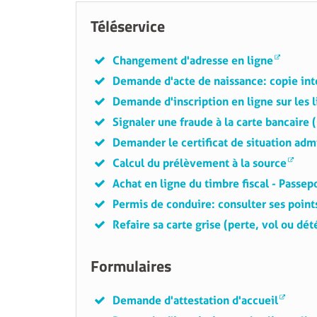
Téléservice
Changement d'adresse en ligne
Demande d'acte de naissance : copie inté
Demande d'inscription en ligne sur les l
Signaler une fraude à la carte bancaire 
Demander le certificat de situation adm
Calcul du prélèvement à la source
Achat en ligne du timbre fiscal - Passep
Permis de conduire : consulter ses point
Refaire sa carte grise (perte, vol ou dét
Formulaires
Demande d'attestation d'accueil