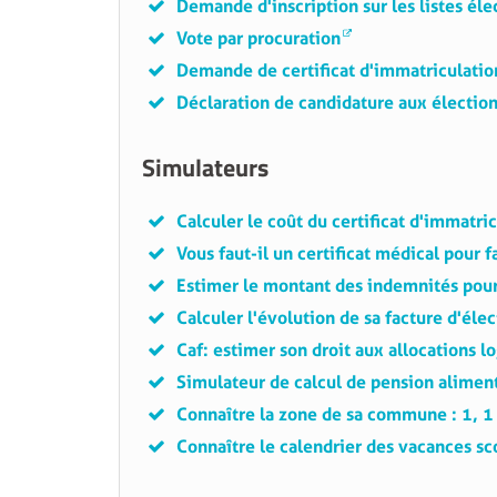
Demande d'inscription sur les listes éle
Vote par procuration
Demande de certificat d'immatriculatio
Déclaration de candidature aux élection
Simulateurs
Calculer le coût du certificat d'immatric
Vous faut-il un certificat médical pour f
Estimer le montant des indemnités pour
Calculer l'évolution de sa facture d'élec
Caf : estimer son droit aux allocations 
Simulateur de calcul de pension alimen
Connaître la zone de sa commune : 1, 1 
Connaître le calendrier des vacances s