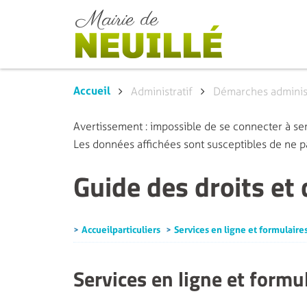
Accueil
Administratif
Démarches administ
Avertissement : impossible de se connecter à ser
Les données affichées sont susceptibles de ne pa
Guide des droits et
Accueil particuliers
Services en ligne et formulaire
Services en ligne et formu