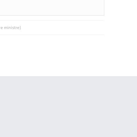
re ministre)