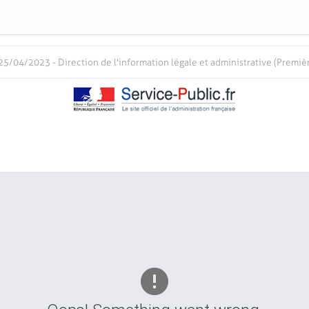
25/04/2023 - Direction de l'information légale et administrative (Premiè