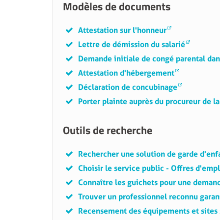
Modèles de documents
Attestation sur l'honneur
Lettre de démission du salarié
Demande initiale de congé parental dans
Attestation d'hébergement
Déclaration de concubinage
Porter plainte auprès du procureur de l
Outils de recherche
Rechercher une solution de garde d'enfa
Choisir le service public - Offres d'emp
Connaître les guichets pour une deman
Trouver un professionnel reconnu gara
Recensement des équipements et sites 