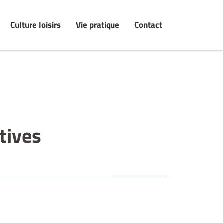
Culture loisirs
Vie pratique
Contact
tives