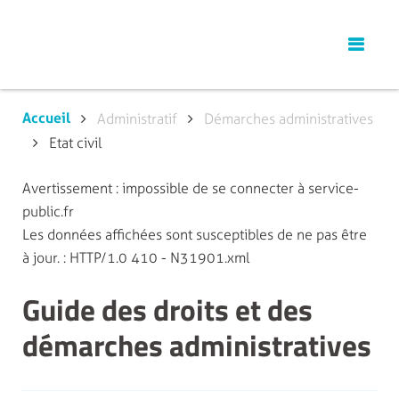
Accueil
Administratif
Démarches administratives
Etat civil
Avertissement : impossible de se connecter à service-
public.fr
Les données affichées sont susceptibles de ne pas être
à jour. : HTTP/1.0 410 - N31901.xml
Guide des droits et des
démarches administratives