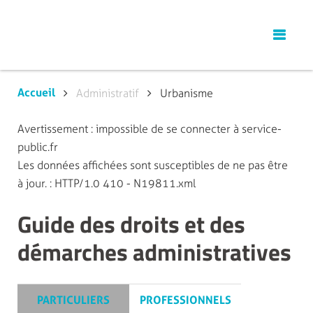
Accueil
Administratif
Urbanisme
Avertissement : impossible de se connecter à service-
public.fr
Les données affichées sont susceptibles de ne pas être
à jour. : HTTP/1.0 410 - N19811.xml
Guide des droits et des
démarches administratives
PARTICULIERS
PROFESSIONNELS