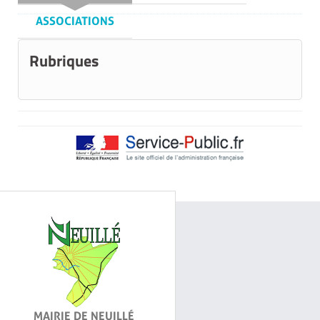
ASSOCIATIONS
Rubriques
MAIRIE DE NEUILLÉ