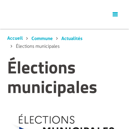
Accueil
Commune
Actualités
Élections municipales
Élections
municipales