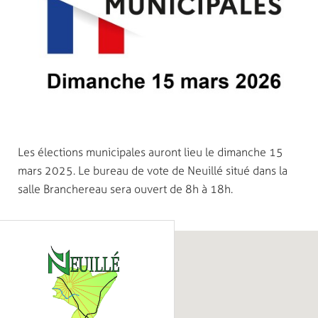
Les élections municipales auront lieu le dimanche 15
mars 2025. Le bureau de vote de Neuillé situé dans la
salle Branchereau sera ouvert de 8h à 18h.