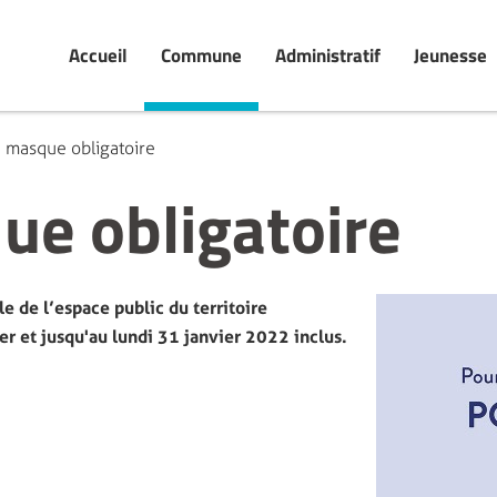
Accueil
Commune
Administratif
Jeunesse
u masque obligatoire
ue obligatoire
e de l’espace public du territoire
r et jusqu'au lundi 31 janvier 2022 inclus.