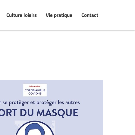
Culture loisirs
Vie pratique
Contact