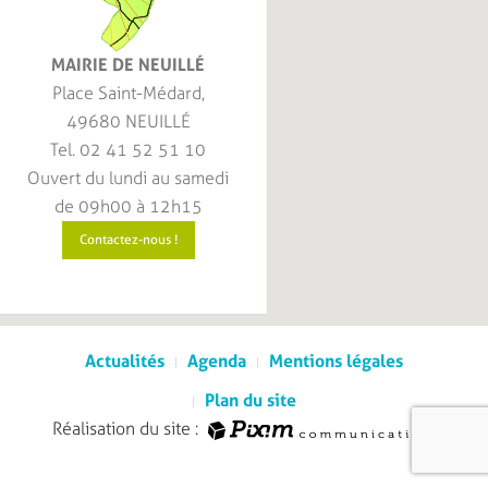
MAIRIE DE NEUILLÉ
Place Saint-Médard,
49680 NEUILLÉ
Tel. 02 41 52 51 10
Ouvert du lundi au samedi
de 09h00 à 12h15
Contactez-nous !
Actualités
Agenda
Mentions légales
Plan du site
Réalisation du site :