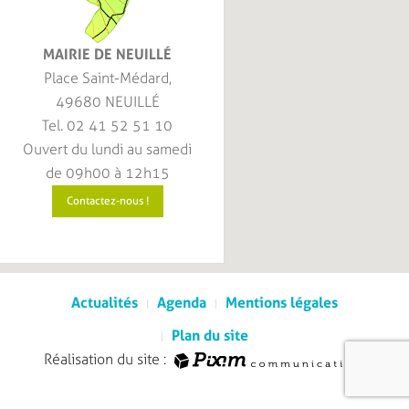
MAIRIE DE NEUILLÉ
Place Saint-Médard,
49680 NEUILLÉ
Tel. 02 41 52 51 10
Ouvert du lundi au samedi
de 09h00 à 12h15
Contactez-nous !
Actualités
Agenda
Mentions légales
Plan du site
Réalisation du site :