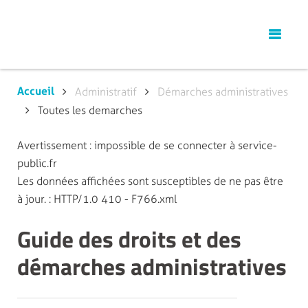
Accueil
Administratif
Démarches administratives
Toutes les demarches
Avertissement : impossible de se connecter à service-
public.fr
Les données affichées sont susceptibles de ne pas être
à jour. : HTTP/1.0 410 - F766.xml
Guide des droits et des
démarches administratives