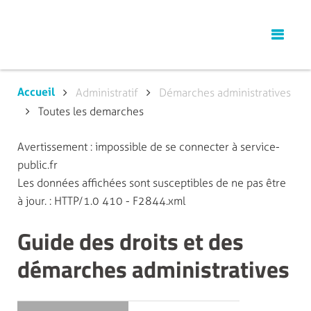
Accueil
Administratif
Démarches administratives
Toutes les demarches
Avertissement : impossible de se connecter à service-
public.fr
Les données affichées sont susceptibles de ne pas être
à jour. : HTTP/1.0 410 - F2844.xml
Guide des droits et des
démarches administratives