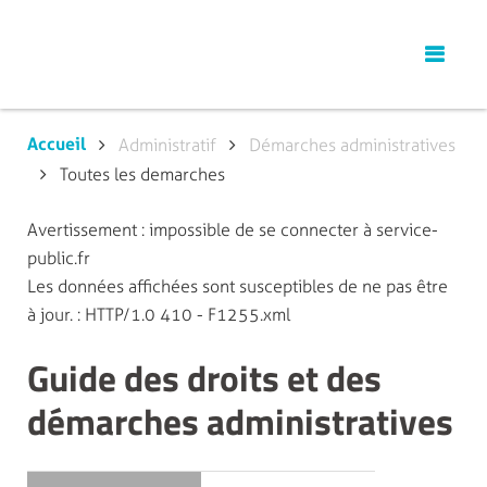
Accueil
Administratif
Démarches administratives
Toutes les demarches
Avertissement : impossible de se connecter à service-
public.fr
Les données affichées sont susceptibles de ne pas être
à jour. : HTTP/1.0 410 - F1255.xml
Guide des droits et des
démarches administratives