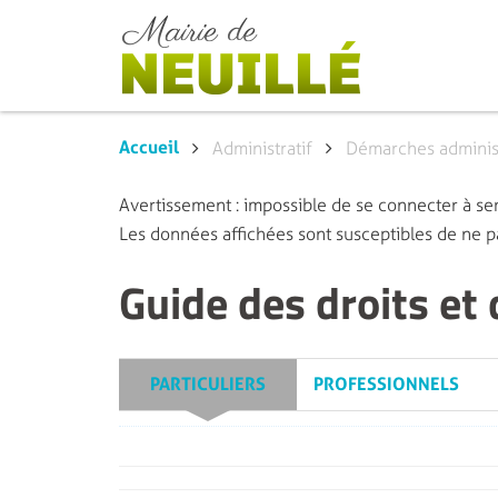
Accueil
Administratif
Démarches administ
Avertissement : impossible de se connecter à ser
Les données affichées sont susceptibles de ne p
Guide des droits et
PARTICULIERS
PROFESSIONNELS