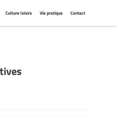
Culture loisirs
Vie pratique
Contact
tives