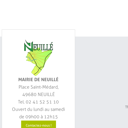
MAIRIE DE NEUILLÉ
Place Saint-Médard,
49680 NEUILLÉ
Tel. 02 41 52 51 10
Th
Ouvert du lundi au samedi
de 09h00 à 12h15
Contactez-nous !