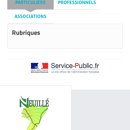
PARTICULIERS
PROFESSIONNELS
ASSOCIATIONS
Rubriques