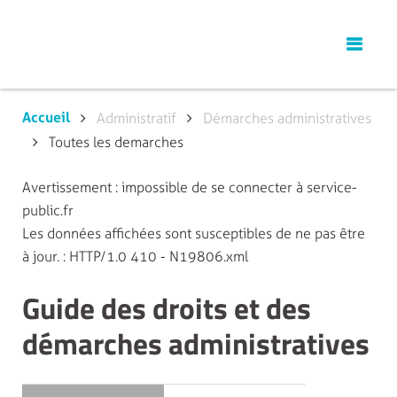
Accueil
Administratif
Démarches administratives
Toutes les demarches
Avertissement : impossible de se connecter à service-
public.fr
Les données affichées sont susceptibles de ne pas être
à jour. : HTTP/1.0 410 - N19806.xml
Guide des droits et des
démarches administratives