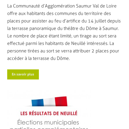
La Communauté d’Agglomération Saumur Val de Loire
offre aux habitants des communes du territoire des
places pour assister au feu d’artifice du 14 juillet depuis
la terrasse panoramique du théâtre du Dôme à Saumur.
Le nombre de place étant limité, un tirage au sort sera
effectué parmi les habitants de Neuillé intéressés. La
personne tirées au sort se verra attribuer 2 places pour
accéder à la terrasse du Dôme.
En savoir plus