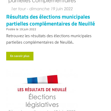
Résultats des élections municipales
partielles complémentaires de Neuillé
Postée le 19 juin 2022
Retrouvez les résultats des élections municipales
partielles complémentaires de Neuillé
.
En savoir plus