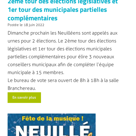
2ème tour des élections législatives et
1er tour des municipales partielles
complémentaires
Postée le 18 juin 2022
Dimanche prochain les Neuilléens sont appelés aux
urnes pour 2 élections. Le 2ème tour des élections
législatives et 1er tour des élections municipales
partielles complémentaires pour élire 3 nouveaux
conseillers municipaux afin de compléter l’équipe
municipale à 15 membres.
Le bureau de vote sera ouvert de 8h à 18h à la salle
Branchereau.
En savoir plus