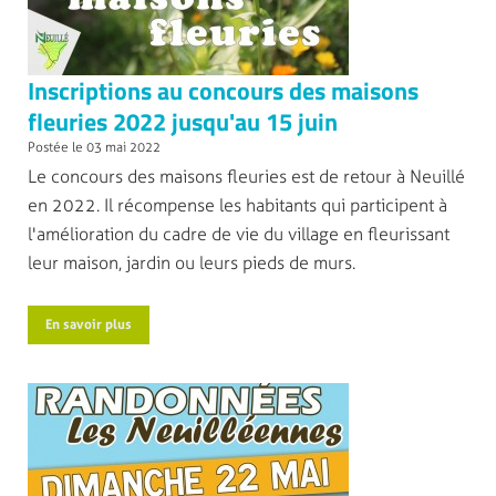
Inscriptions au concours des maisons
fleuries 2022 jusqu'au 15 juin
Postée le 03 mai 2022
Le concours des maisons fleuries est de retour à Neuillé
en 2022. Il récompense les habitants qui participent à
l'amélioration du cadre de vie du village en fleurissant
leur maison, jardin ou leurs pieds de murs.
En savoir plus