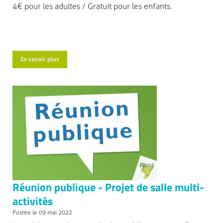
4€ pour les adultes / Gratuit pour les enfants.
En savoir plus
Réunion publique - Projet de salle multi-
activités
Postée le 09 mai 2022