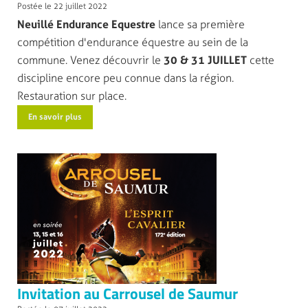
Postée le 22 juillet 2022
Neuillé Endurance Equestre
lance sa première
compétition d'endurance équestre au sein de la
commune. Venez découvrir le
30 & 31 JUILLET
cette
discipline encore peu connue dans la région.
Restauration sur place.
En savoir plus
Invitation au Carrousel de Saumur