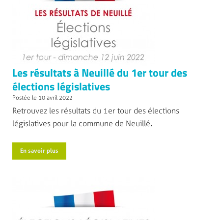
Les résultats à Neuillé du 1er tour des
élections législatives
Postée le 10 avril 2022
Retrouvez les résultats du 1er tour des élections
législatives pour la commune de Neuillé
.
En savoir plus