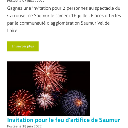
Postée le 07 juillet 2022
Gagnez une invitation pour 2 personnes au spectacle du
Carrousel de Saumur le samedi 16 juillet. Places offertes
par la communauté d'agglomération Saumur Val de
Loire.
En savoir plus
Invitation pour le feu d'artifice de Saumur
Postée le 29 juin 2022