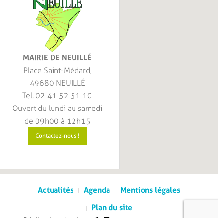
MAIRIE DE NEUILLÉ
Place Saint-Médard,
49680 NEUILLÉ
Tel. 02 41 52 51 10
Ouvert du lundi au samedi
de 09h00 à 12h15
Contactez-nous !
Actualités
Agenda
Mentions légales
Plan du site