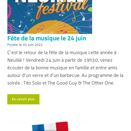
Fête de la musique le 24 juin
Postée le 02 juin 2022
C'est le retour de la fête de la musique cette année à
Neuillé ! Vendredi 24 juin à partir de 19h30, venez
écouter de la bonne musique en famille et entre amis
autour d’un verre et d’un barbecue. Au programme de la
soirée :
Tito Solo
et The Good Guy & The Other One.
En savoir plus