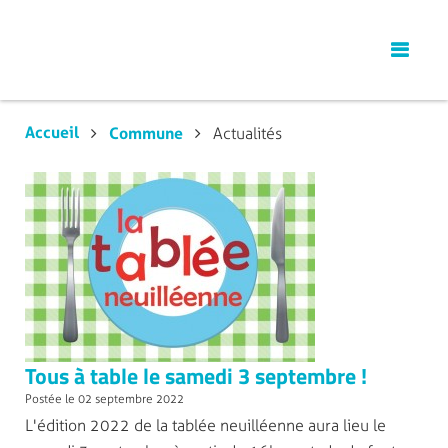
Accueil
Commune
Actualités
Tous à table le samedi 3 septembre !
Postée le 02 septembre 2022
L'édition 2022 de la tablée neuilléenne aura lieu le