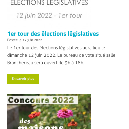
1er tour des élections législatives
Postée le 12 juin 2022
Le 1er tour des élections législatives aura lieu le
dimanche 12 juin 2022. Le bureau de vote situé salle
Branchereau sera ouvert de 9h à 18h.
En savoir plus