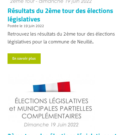
Résultats du 2ème tour des élections
législatives
Postée le 19 juin 2022
Retrouvez les résultats du 2ème tour des élections
législatives pour la commune de Neuillé
.
En savoir plus