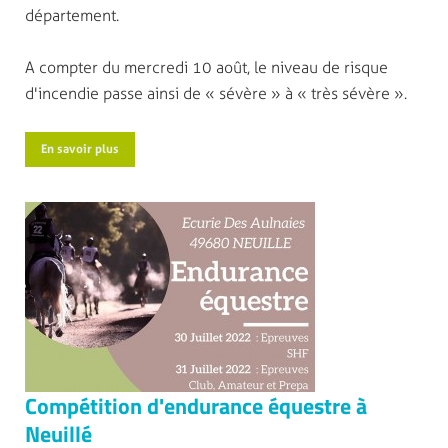
département.
A compter du mercredi 10 août, le niveau de risque
d'incendie passe ainsi de « sévère » à « très sévère ».
En savoir plus
Compétition d'endurance équestre à
Neuillé