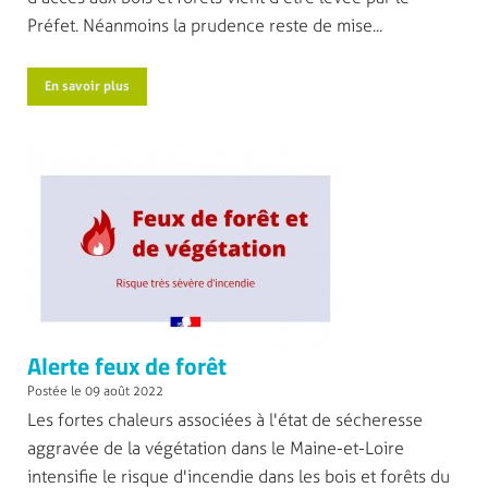
Préfet. Néanmoins la prudence reste de mise...
En savoir plus
Alerte feux de forêt
Postée le 09 août 2022
Les fortes chaleurs associées à l'état de sécheresse
aggravée de la végétation dans le Maine-et-Loire
intensifie le risque d'incendie dans les bois et forêts du