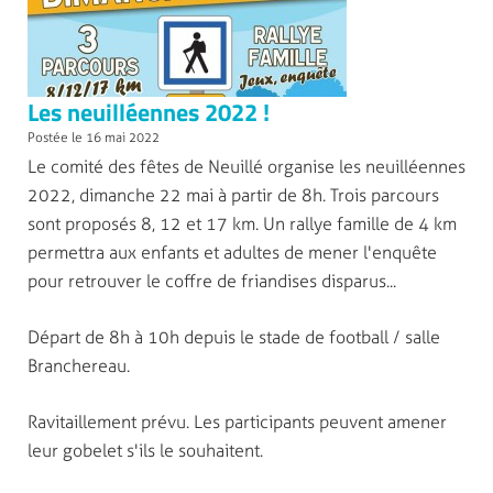
Les neuilléennes 2022 !
Postée le 16 mai 2022
Le comité des fêtes de Neuillé organise les neuilléennes
2022, dimanche 22 mai à partir de 8h. Trois parcours
sont proposés 8, 12 et 17 km. Un rallye famille de 4 km
permettra aux enfants et adultes de mener l'enquête
pour retrouver le coffre de friandises disparus...
Départ de 8h à 10h depuis le stade de football / salle
Branchereau.
Ravitaillement prévu. Les participants peuvent amener
leur gobelet s'ils le souhaitent.